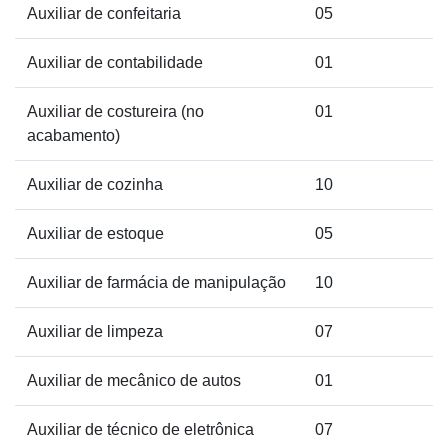
Auxiliar de confeitaria
05
Auxiliar de contabilidade
01
Auxiliar de costureira (no
01
acabamento)
Auxiliar de cozinha
10
Auxiliar de estoque
05
Auxiliar de farmácia de manipulação
10
Auxiliar de limpeza
07
Auxiliar de mecânico de autos
01
Auxiliar de técnico de eletrônica
07