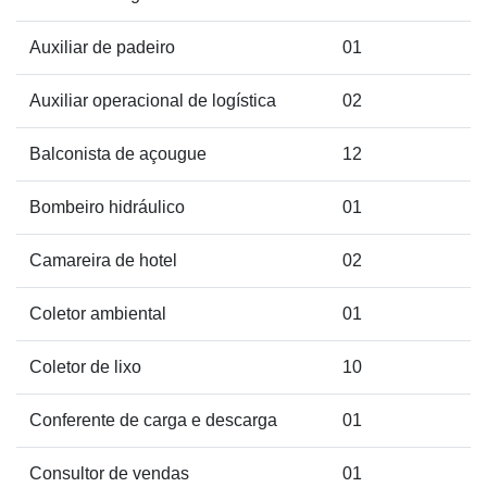
Auxiliar de padeiro
01
Auxiliar operacional de logística
02
Balconista de açougue
12
Bombeiro hidráulico
01
Camareira de hotel
02
Coletor ambiental
01
Coletor de lixo
10
Conferente de carga e descarga
01
Consultor de vendas
01