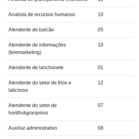
Analista de recursos humanos
10
Atendente de balcão
05
Atendente de informações
10
(telemarketing)
Atendente de lanchonete
01
Atendente do setor de frios e
12
laticínios
Atendente do setor de
07
hortifrutigranjeiros
Auxiliar administrativo
08