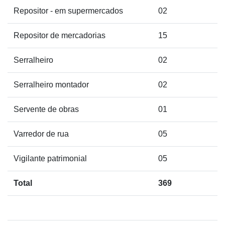
Repositor - em supermercados
02
Repositor de mercadorias
15
Serralheiro
02
Serralheiro montador
02
Servente de obras
01
Varredor de rua
05
Vigilante patrimonial
05
Total
369