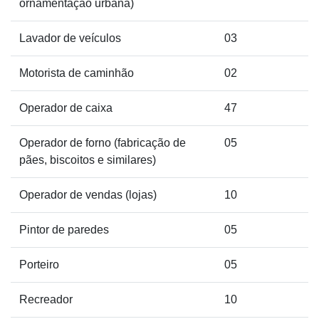
ornamentação urbana)
Lavador de veículos
03
Motorista de caminhão
02
Operador de caixa
47
Operador de forno (fabricação de
05
pães, biscoitos e similares)
Operador de vendas (lojas)
10
Pintor de paredes
05
Porteiro
05
Recreador
10