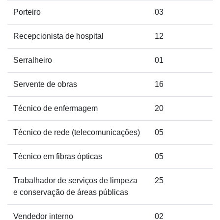
Porteiro
03
Recepcionista de hospital
12
Serralheiro
01
Servente de obras
16
Técnico de enfermagem
20
Técnico de rede (telecomunicações)
05
Técnico em fibras ópticas
05
Trabalhador de serviços de limpeza
25
e conservação de áreas públicas
Vendedor interno
02