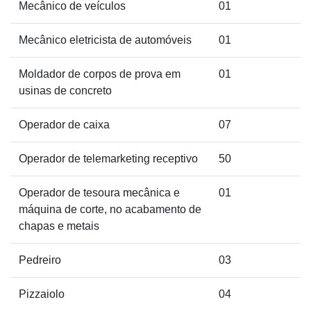
Mecânico de veículos
01
Mecânico eletricista de automóveis
01
Moldador de corpos de prova em
01
usinas de concreto
Operador de caixa
07
Operador de telemarketing receptivo
50
Operador de tesoura mecânica e
01
máquina de corte, no acabamento de
chapas e metais
Pedreiro
03
Pizzaiolo
04