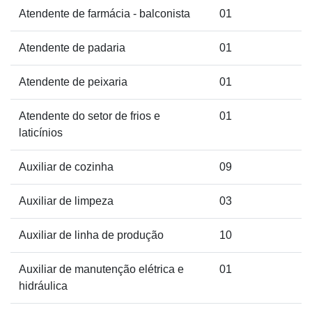
Atendente de farmácia - balconista
01
Atendente de padaria
01
Atendente de peixaria
01
Atendente do setor de frios e
01
laticínios
Auxiliar de cozinha
09
Auxiliar de limpeza
03
Auxiliar de linha de produção
10
Auxiliar de manutenção elétrica e
01
hidráulica