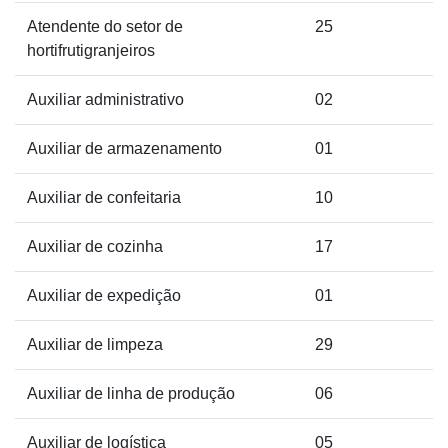
Atendente do setor de
25
hortifrutigranjeiros
Auxiliar administrativo
02
Auxiliar de armazenamento
01
Auxiliar de confeitaria
10
Auxiliar de cozinha
17
Auxiliar de expedição
01
Auxiliar de limpeza
29
Auxiliar de linha de produção
06
Auxiliar de logística
05