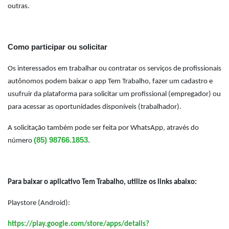
outras.
Como participar ou solicitar
Os interessados em trabalhar ou contratar os serviços de profissionais
autônomos podem baixar o app Tem Trabalho, fazer um cadastro e
usufruir da plataforma para solicitar um profissional (empregador) ou
para acessar as oportunidades disponíveis (trabalhador).
A solicitação também pode ser feita por WhatsApp, através do
(85) 98766.1853
.
número
Para baixar o aplicativo Tem Trabalho, utilize os links abaixo:
Playstore (Android):
https://play.google.com/store/apps/details?