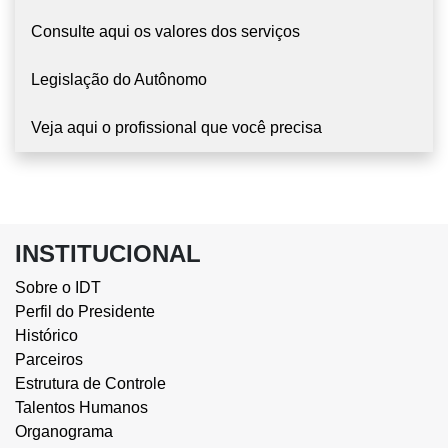
Consulte aqui os valores dos serviços
Legislação do Autônomo
Veja aqui o profissional que você precisa
INSTITUCIONAL
Sobre o IDT
Perfil do Presidente
Histórico
Parceiros
Estrutura de Controle
Talentos Humanos
Organograma